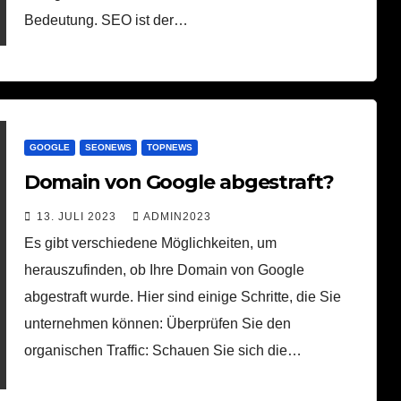
Bedeutung. SEO ist der…
GOOGLE
SEONEWS
TOPNEWS
Domain von Google abgestraft?
13. JULI 2023
ADMIN2023
Es gibt verschiedene Möglichkeiten, um
herauszufinden, ob Ihre Domain von Google
abgestraft wurde. Hier sind einige Schritte, die Sie
unternehmen können: Überprüfen Sie den
organischen Traffic: Schauen Sie sich die…