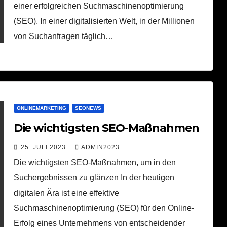
einer erfolgreichen Suchmaschinenoptimierung
(SEO). In einer digitalisierten Welt, in der Millionen
von Suchanfragen täglich…
ONLINEMARKETING
SEONEWS
Die wichtigsten SEO-Maßnahmen
25. JULI 2023
ADMIN2023
Die wichtigsten SEO-Maßnahmen, um in den
Suchergebnissen zu glänzen In der heutigen
digitalen Ära ist eine effektive
Suchmaschinenoptimierung (SEO) für den Online-
Erfolg eines Unternehmens von entscheidender