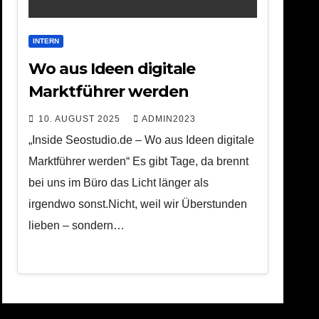
INTERN
Wo aus Ideen digitale
Marktführer werden
10. AUGUST 2025
ADMIN2023
„Inside Seostudio.de – Wo aus Ideen digitale
Marktführer werden“ Es gibt Tage, da brennt
bei uns im Büro das Licht länger als
irgendwo sonst.Nicht, weil wir Überstunden
lieben – sondern…