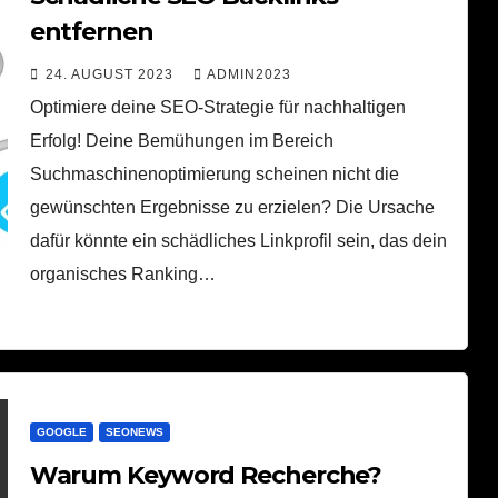
entfernen
24. AUGUST 2023
ADMIN2023
Optimiere deine SEO-Strategie für nachhaltigen
Erfolg! Deine Bemühungen im Bereich
Suchmaschinenoptimierung scheinen nicht die
gewünschten Ergebnisse zu erzielen? Die Ursache
dafür könnte ein schädliches Linkprofil sein, das dein
organisches Ranking…
GOOGLE
SEONEWS
Warum Keyword Recherche?