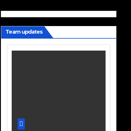
Team updates