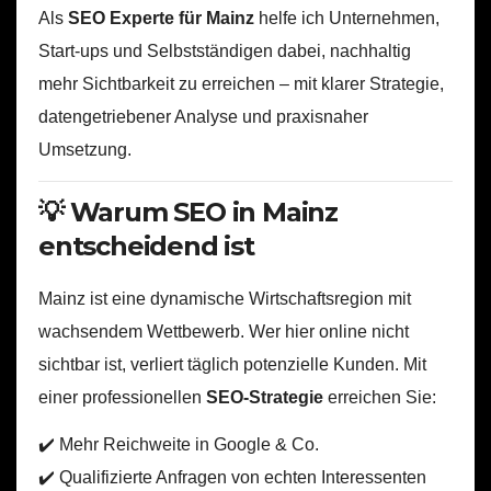
Als
SEO Experte für Mainz
helfe ich Unternehmen,
Start-ups und Selbstständigen dabei, nachhaltig
mehr Sichtbarkeit zu erreichen – mit klarer Strategie,
datengetriebener Analyse und praxisnaher
Umsetzung.
💡 Warum SEO in Mainz
entscheidend ist
Mainz ist eine dynamische Wirtschaftsregion mit
wachsendem Wettbewerb. Wer hier online nicht
sichtbar ist, verliert täglich potenzielle Kunden. Mit
einer professionellen
SEO-Strategie
erreichen Sie:
✔️ Mehr Reichweite in Google & Co.
✔️ Qualifizierte Anfragen von echten Interessenten