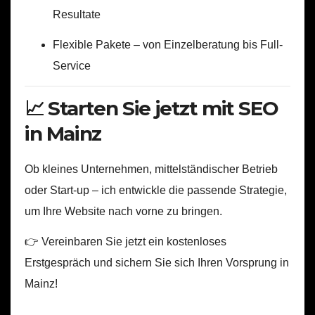
Resultate
Flexible Pakete – von Einzelberatung bis Full-
Service
📈 Starten Sie jetzt mit SEO
in Mainz
Ob kleines Unternehmen, mittelständischer Betrieb
oder Start-up – ich entwickle die passende Strategie,
um Ihre Website nach vorne zu bringen.
👉 Vereinbaren Sie jetzt ein kostenloses
Erstgespräch und sichern Sie sich Ihren Vorsprung in
Mainz!