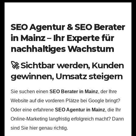
SEO Agentur & SEO Berater
in Mainz – Ihr Experte für
nachhaltiges Wachstum
🚀 Sichtbar werden, Kunden
gewinnen, Umsatz steigern
Sie suchen einen
SEO Berater in Mainz
, der Ihre
Website auf die vorderen Plätze bei Google bringt?
Oder eine erfahrene
SEO Agentur in Mainz
, die Ihr
Online-Marketing langfristig erfolgreich macht? Dann
sind Sie hier genau richtig.