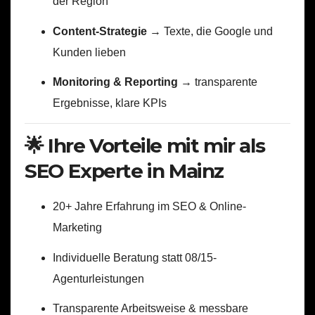
der Region
Content-Strategie
→ Texte, die Google und
Kunden lieben
Monitoring & Reporting
→ transparente
Ergebnisse, klare KPIs
🌟 Ihre Vorteile mit mir als
SEO Experte in Mainz
20+ Jahre Erfahrung im SEO & Online-
Marketing
Individuelle Beratung statt 08/15-
Agenturleistungen
Transparente Arbeitsweise & messbare