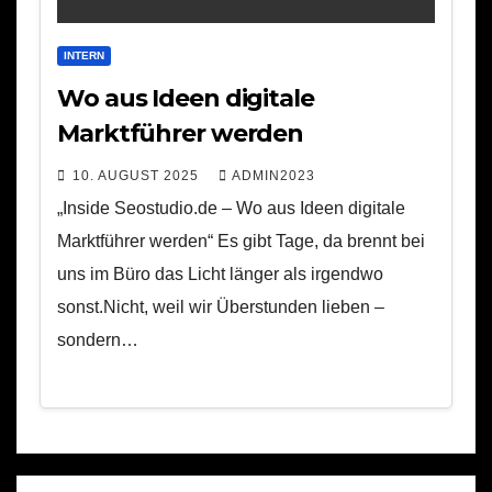
INTERN
Wo aus Ideen digitale
Marktführer werden
10. AUGUST 2025
ADMIN2023
„Inside Seostudio.de – Wo aus Ideen digitale
Marktführer werden“ Es gibt Tage, da brennt bei
uns im Büro das Licht länger als irgendwo
sonst.Nicht, weil wir Überstunden lieben –
sondern…