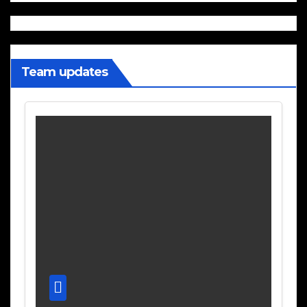
Team updates