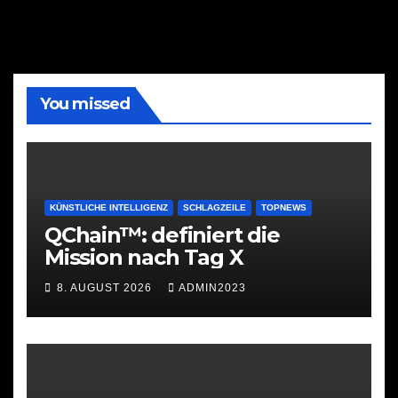
You missed
KÜNSTLICHE INTELLIGENZ
SCHLAGZEILE
TOPNEWS
QChain™: definiert die
Mission nach Tag X
8. AUGUST 2026
ADMIN2023