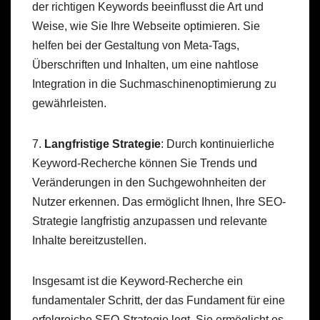
der richtigen Keywords beeinflusst die Art und
Weise, wie Sie Ihre Webseite optimieren. Sie
helfen bei der Gestaltung von Meta-Tags,
Überschriften und Inhalten, um eine nahtlose
Integration in die Suchmaschinenoptimierung zu
gewährleisten.
7.
Langfristige Strategie
: Durch kontinuierliche
Keyword-Recherche können Sie Trends und
Veränderungen in den Suchgewohnheiten der
Nutzer erkennen. Das ermöglicht Ihnen, Ihre SEO-
Strategie langfristig anzupassen und relevante
Inhalte bereitzustellen.
Insgesamt ist die Keyword-Recherche ein
fundamentaler Schritt, der das Fundament für eine
erfolgreiche SEO-Strategie legt. Sie ermöglicht es