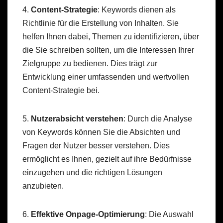
4.
Content-Strategie
: Keywords dienen als
Richtlinie für die Erstellung von Inhalten. Sie
helfen Ihnen dabei, Themen zu identifizieren, über
die Sie schreiben sollten, um die Interessen Ihrer
Zielgruppe zu bedienen. Dies trägt zur
Entwicklung einer umfassenden und wertvollen
Content-Strategie bei.
5.
Nutzerabsicht verstehen
: Durch die Analyse
von Keywords können Sie die Absichten und
Fragen der Nutzer besser verstehen. Dies
ermöglicht es Ihnen, gezielt auf ihre Bedürfnisse
einzugehen und die richtigen Lösungen
anzubieten.
6.
Effektive Onpage-Optimierung
: Die Auswahl