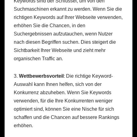
Keywords sind der Schlüssel, um von den
Suchmaschinen erkannt zu werden. Wenn Sie die
richtigen Keywords auf Ihrer Webseite verwenden,
erhöhen Sie die Chancen, in den
Suchergebnissen aufzutauchen, wenn Nutzer
nach diesen Begriffen suchen. Dies steigert die
Sichtbarkeit Ihrer Webseite und zieht mehr
organischen Traffic an.
3.
Wettbewerbsvorteil
: Die richtige Keyword-
Auswahl kann Ihnen helfen, sich von der
Konkurrenz abzuheben. Wenn Sie Keywords
verwenden, für die Ihre Konkurrenten weniger
optimiert sind, können Sie eine Nische für sich
schaffen und die Chancen auf bessere Rankings
erhöhen.