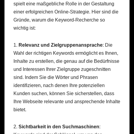
spielt eine maßgebliche Rolle in der Gestaltung
einer erfolgreichen Online-Strategie. Hier sind die
Gründe, warum die Keyword-Recherche so
wichtig ist:
1.
Relevanz und Zielgruppenansprache
: Die
Wahl der richtigen Keywords ermöglicht es Ihnen,
Inhalte zu erstellen, die genau auf die Bedürfnisse
und Interessen Ihrer Zielgruppe zugeschnitten
sind. Indem Sie die Wörter und Phrasen
identifizieren, nach denen Ihre potenziellen
Kunden suchen, können Sie sicherstellen, dass
Ihre Webseite relevante und ansprechende Inhalte
bietet.
2.
Sichtbarkeit in den Suchmaschinen
: