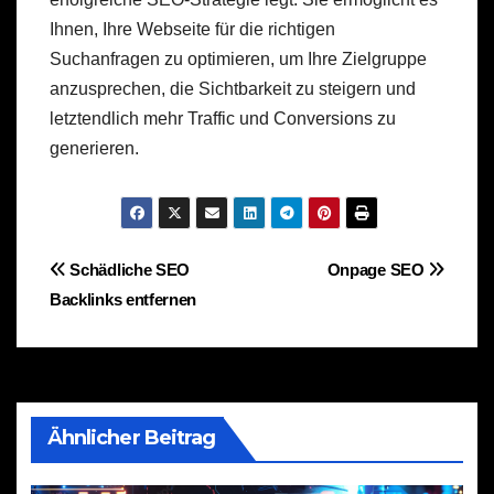
Ihnen, Ihre Webseite für die richtigen
Suchanfragen zu optimieren, um Ihre Zielgruppe
anzusprechen, die Sichtbarkeit zu steigern und
letztendlich mehr Traffic und Conversions zu
generieren.
Beitragsnavigation
Schädliche SEO
Onpage SEO
Backlinks entfernen
Ähnlicher Beitrag