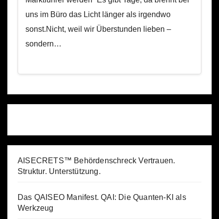
uns im Büro das Licht länger als irgendwo
sonst.Nicht, weil wir Überstunden lieben –
sondern…
AISECRETS™ Behördenschreck Vertrauen.
Struktur. Unterstützung.
Das QAISEO Manifest. QAI: Die Quanten-KI als
Werkzeug