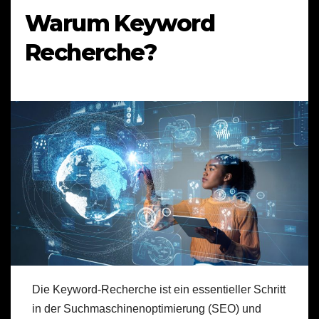
Warum Keyword
Recherche?
Die Keyword-Recherche ist ein essentieller Schritt
in der Suchmaschinenoptimierung (SEO) und