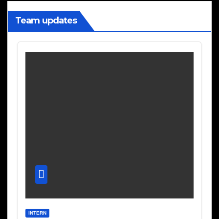
Team updates
INTERN