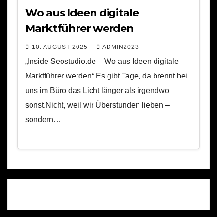
Wo aus Ideen digitale
Marktführer werden
10. AUGUST 2025
ADMIN2023
„Inside Seostudio.de – Wo aus Ideen digitale
Marktführer werden“ Es gibt Tage, da brennt bei
uns im Büro das Licht länger als irgendwo
sonst.Nicht, weil wir Überstunden lieben –
sondern…