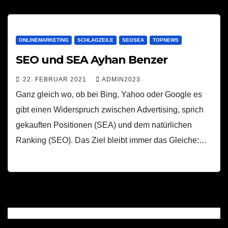
ONLINEMARKETING
SCHLAGZEILE
SEOSEA
TOPNEWS
SEO und SEA Ayhan Benzer
22. FEBRUAR 2021
ADMIN2023
Ganz gleich wo, ob bei Bing, Yahoo oder Google es
gibt einen Widerspruch zwischen Advertising, sprich
gekauften Positionen (SEA) und dem natürlichen
Ranking (SEO). Das Ziel bleibt immer das Gleiche:…