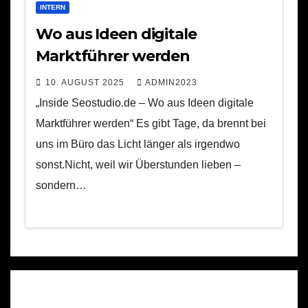
INTERN
Wo aus Ideen digitale
Marktführer werden
10. AUGUST 2025
ADMIN2023
„Inside Seostudio.de – Wo aus Ideen digitale
Marktführer werden“ Es gibt Tage, da brennt bei
uns im Büro das Licht länger als irgendwo
sonst.Nicht, weil wir Überstunden lieben –
sondern…