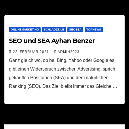
ONLINEMARKETING
SCHLAGZEILE
SEOSEA
TOPNEWS
SEO und SEA Ayhan Benzer
22. FEBRUAR 2021
ADMIN2023
Ganz gleich wo, ob bei Bing, Yahoo oder Google es
gibt einen Widerspruch zwischen Advertising, sprich
gekauften Positionen (SEA) und dem natürlichen
Ranking (SEO). Das Ziel bleibt immer das Gleiche:…