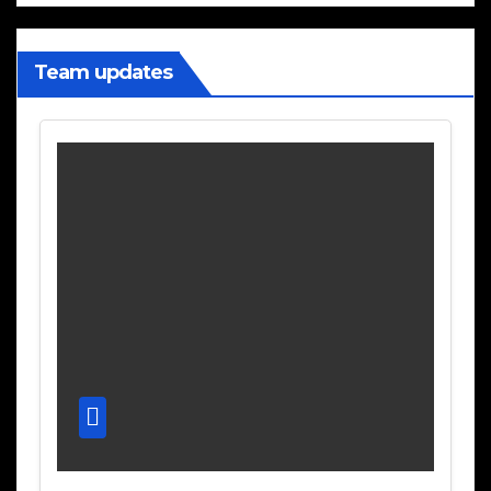
Team updates