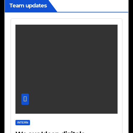
Team updates
INTERN