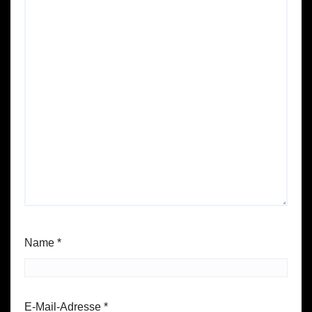
Name
*
E-Mail-Adresse
*