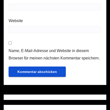
Website
Name, E-Mail-Adresse und Website in diesem
Browser für meinen nächsten Kommentar speichern.