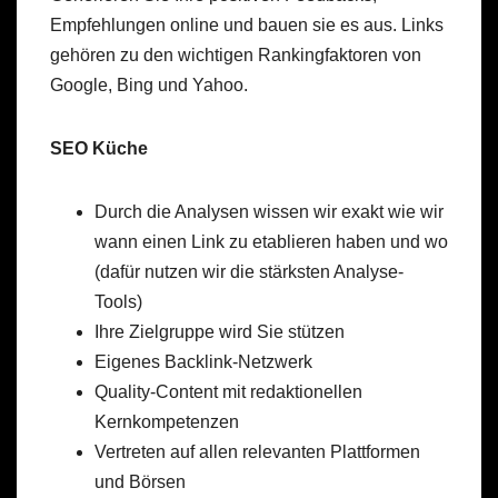
Empfehlungen online und bauen sie es aus. Links
gehören zu den wichtigen Rankingfaktoren von
Google, Bing und Yahoo.
SEO Küche
Durch die Analysen wissen wir exakt wie wir
wann einen Link zu etablieren haben und wo
(dafür nutzen wir die stärksten Analyse-
Tools)
Ihre Zielgruppe wird Sie stützen
Eigenes Backlink-Netzwerk
Quality-Content mit redaktionellen
Kernkompetenzen
Vertreten auf allen relevanten Plattformen
und Börsen