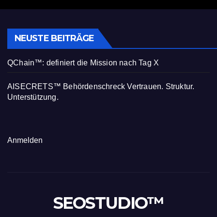
NEUSTE BEITRÄGE
QChain™: definiert die Mission nach Tag X
AISECRETS™ Behördenschreck Vertrauen. Struktur.
Unterstützung.
Anmelden
SEOSTUDIO™