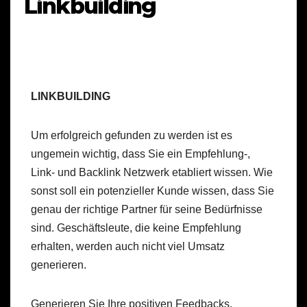
Linkbuilding
LINKBUILDING
Um erfolgreich gefunden zu werden ist es
ungemein wichtig, dass Sie ein Empfehlung-,
Link- und Backlink Netzwerk etabliert wissen. Wie
sonst soll ein potenzieller Kunde wissen, dass Sie
genau der richtige Partner für seine Bedürfnisse
sind. Geschäftsleute, die keine Empfehlung
erhalten, werden auch nicht viel Umsatz
generieren.
Generieren Sie Ihre positiven Feedbacks,