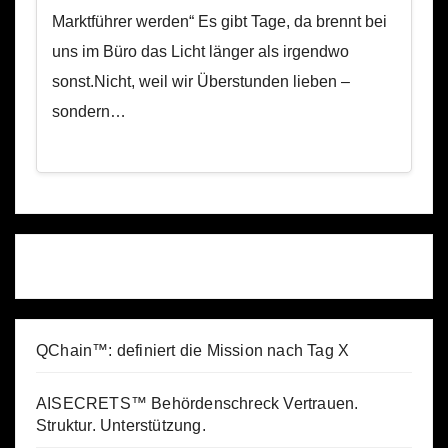
Marktführer werden“ Es gibt Tage, da brennt bei
uns im Büro das Licht länger als irgendwo
sonst.Nicht, weil wir Überstunden lieben –
sondern…
QChain™: definiert die Mission nach Tag X
AISECRETS™ Behördenschreck Vertrauen.
Struktur. Unterstützung.