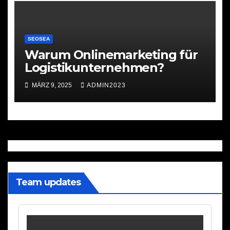
SEOSEA
Warum Onlinemarketing für
Logistikunternehmen?
MÄRZ 9, 2025
ADMIN2023
Team updates