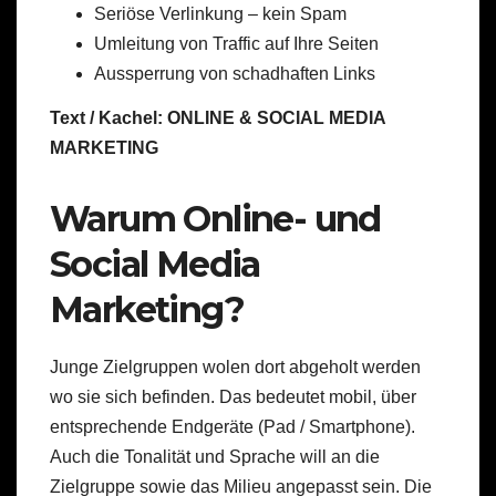
Seriöse Verlinkung – kein Spam
Umleitung von Traffic auf Ihre Seiten
Aussperrung von schadhaften Links
Text / Kachel: ONLINE & SOCIAL MEDIA
MARKETING
Warum Online- und
Social Media
Marketing?
Junge Zielgruppen wolen dort abgeholt werden
wo sie sich befinden. Das bedeutet mobil, über
entsprechende Endgeräte (Pad / Smartphone).
Auch die Tonalität und Sprache will an die
Zielgruppe sowie das Milieu angepasst sein. Die