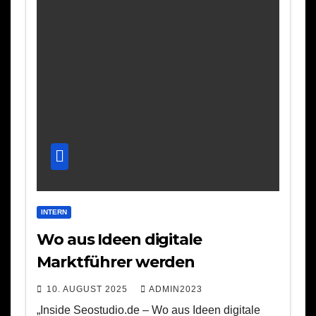
INTERN
Wo aus Ideen digitale
Marktführer werden
10. AUGUST 2025
ADMIN2023
„Inside Seostudio.de – Wo aus Ideen digitale