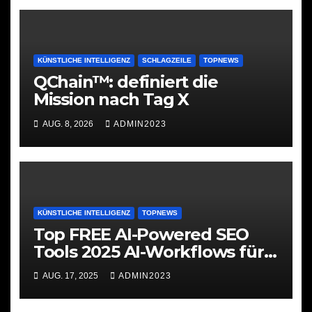
KÜNSTLICHE INTELLIGENZ
SCHLAGZEILE
TOPNEWS
QChain™: definiert die
Mission nach Tag X
AUG. 8, 2026
ADMIN2023
KÜNSTLICHE INTELLIGENZ
TOPNEWS
Top FREE AI-Powered SEO
Tools 2025 AI-Workflows für
SEO
AUG. 17, 2025
ADMIN2023