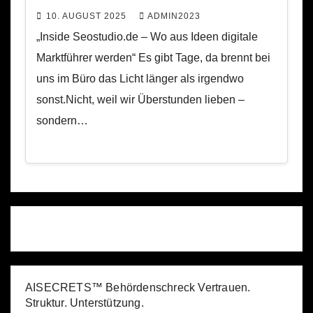
10. AUGUST 2025
ADMIN2023
„Inside Seostudio.de – Wo aus Ideen digitale
Marktführer werden“ Es gibt Tage, da brennt bei
uns im Büro das Licht länger als irgendwo
sonst.Nicht, weil wir Überstunden lieben –
sondern…
AISECRETS™ Behördenschreck Vertrauen.
Struktur. Unterstützung.