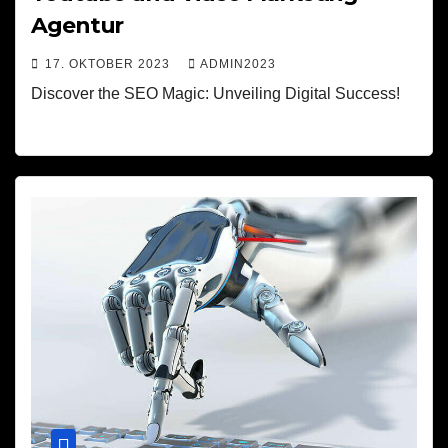
Agentur
17. OKTOBER 2023
ADMIN2023
Discover the SEO Magic: Unveiling Digital Success!