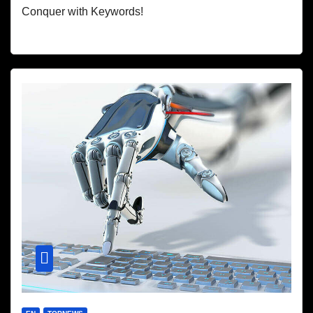
Conquer with Keywords!