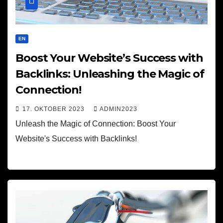
EN
Boost Your Website’s Success with
Backlinks: Unleashing the Magic of
Connection!
17. OKTOBER 2023
ADMIN2023
Unleash the Magic of Connection: Boost Your
Website's Success with Backlinks!