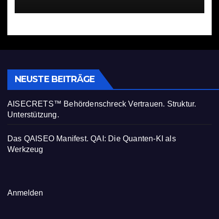
NEUSTE BEITRÄGE
AISECRETS™ Behördenschreck Vertrauen. Struktur.
Unterstützung.
Das QAISEO Manifest. QAI: Die Quanten-KI als
Werkzeug
Anmelden