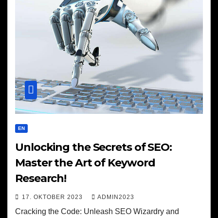
EN
Unlocking the Secrets of SEO:
Master the Art of Keyword
Research!
17. OKTOBER 2023
ADMIN2023
Cracking the Code: Unleash SEO Wizardry and