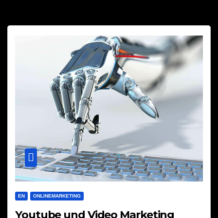
EN
ONLINEMARKETING
Youtube und Video Marketing