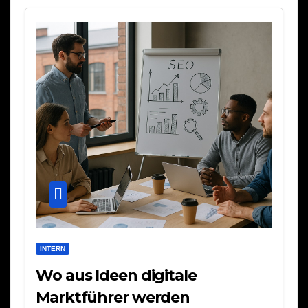
INTERN
Wo aus Ideen digitale
Marktführer werden