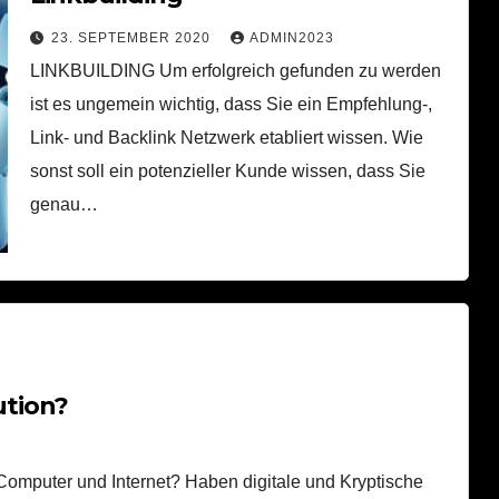
23. SEPTEMBER 2020
ADMIN2023
LINKBUILDING Um erfolgreich gefunden zu werden
ist es ungemein wichtig, dass Sie ein Empfehlung-,
Link- und Backlink Netzwerk etabliert wissen. Wie
sonst soll ein potenzieller Kunde wissen, dass Sie
genau…
ution?
 Computer und Internet? Haben digitale und Kryptische