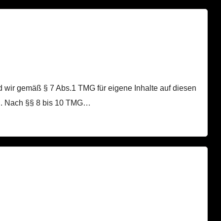
nd wir gemäß § 7 Abs.1 TMG für eigene Inhalte auf diesen
ch. Nach §§ 8 bis 10 TMG…