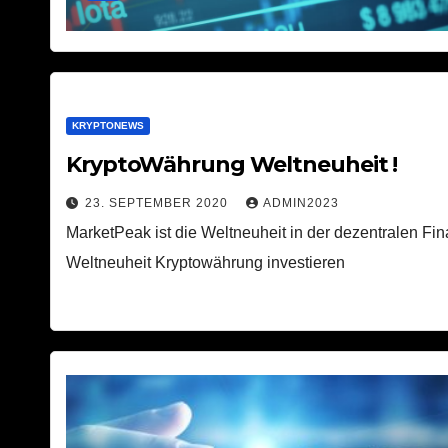
KRYPTONEWS
KryptoWährung Weltneuheit !
23. SEPTEMBER 2020
ADMIN2023
MarketPeak ist die Weltneuheit in der dezentralen Fin
Weltneuheit Kryptowährung investieren