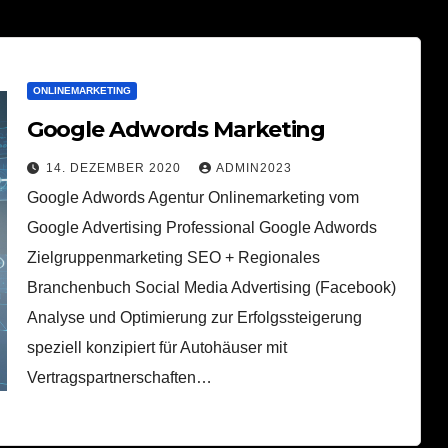
ONLINEMARKETING
Google Adwords Marketing
14. DEZEMBER 2020
ADMIN2023
Google Adwords Agentur Onlinemarketing vom
Google Advertising Professional Google Adwords
Zielgruppenmarketing SEO + Regionales
Branchenbuch Social Media Advertising (Facebook)
Analyse und Optimierung zur Erfolgssteigerung
speziell konzipiert für Autohäuser mit
Vertragspartnerschaften…