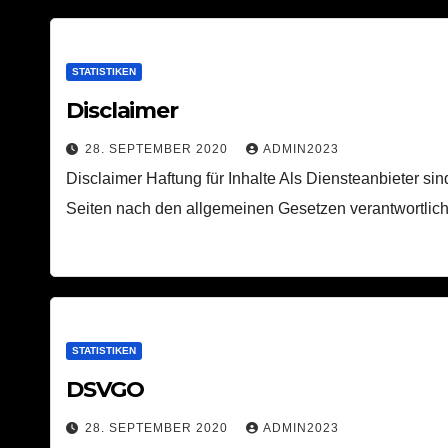
STATISTIKEN
Disclaimer
28. SEPTEMBER 2020
ADMIN2023
Disclaimer Haftung für Inhalte Als Diensteanbieter si
Seiten nach den allgemeinen Gesetzen verantwortli
STATISTIKEN
DSVGO
28. SEPTEMBER 2020
ADMIN2023