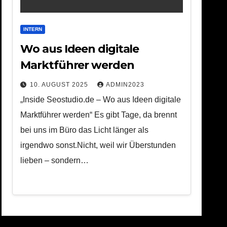
INTERN
Wo aus Ideen digitale
Marktführer werden
10. AUGUST 2025
ADMIN2023
„Inside Seostudio.de – Wo aus Ideen digitale
Marktführer werden“ Es gibt Tage, da brennt
bei uns im Büro das Licht länger als
irgendwo sonst.Nicht, weil wir Überstunden
lieben – sondern…