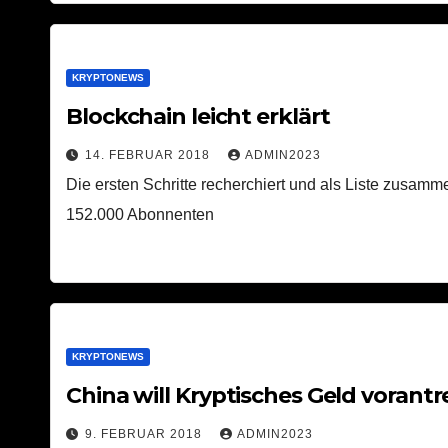
KRYPTONEWS
Blockchain leicht erklärt
14. FEBRUAR 2018
ADMIN2023
Die ersten Schritte recherchiert und als Liste zusa
152.000 Abonnenten
KRYPTONEWS
China will Kryptisches Geld vorantr
9. FEBRUAR 2018
ADMIN2023