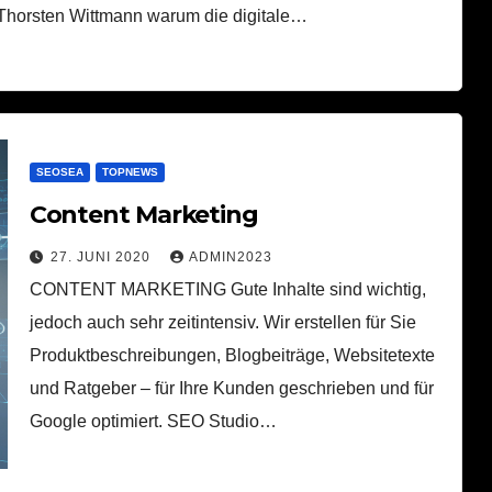
r Thorsten Wittmann warum die digitale…
SEOSEA
TOPNEWS
Content Marketing
27. JUNI 2020
ADMIN2023
CONTENT MARKETING Gute Inhalte sind wichtig,
jedoch auch sehr zeitintensiv. Wir erstellen für Sie
Produktbeschreibungen, Blogbeiträge, Websitetexte
und Ratgeber – für Ihre Kunden geschrieben und für
Google optimiert. SEO Studio…