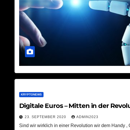
KRYPTONEWS
Digitale Euros – Mitten in der Revol
23. SEPTEMBER 2020
ADMIN2023
Sind wir wirklich in einer Revolution wir dem Handy ,