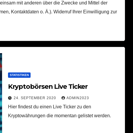
emeinsam mit anderen über die Zwecke und Mittel der
, Kontaktdaten o. Ä.). Widerruf Ihrer Einwilligung zur
STATISTIKEN
Kryptobörsen Live Ticker
24. SEPTEMBER 2020
ADMIN2023
Hier findest du einen Live Ticker zu den
Kryptowährungen die momentan gelistet werden.