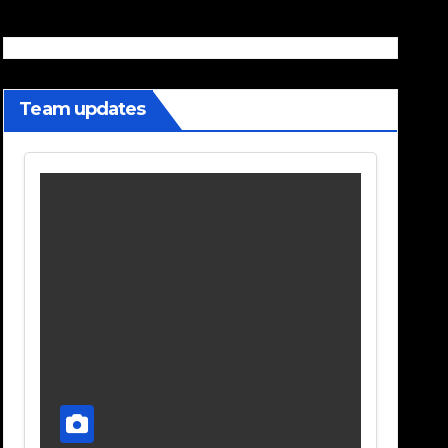
Team updates