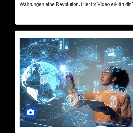
Währungen eine Revolution. Hier im Video erklärt di