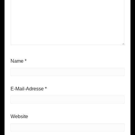
Name
*
E-Mail-Adresse
*
Website