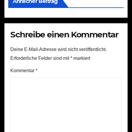
Ähnlicher Beitrag
Schreibe einen Kommentar
Deine E-Mail-Adresse wird nicht veröffentlicht.
Erforderliche Felder sind mit
*
markiert
Kommentar
*