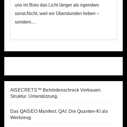
uns im Büro das Licht länger als irgendwo
sonst.Nicht, weil wir Überstunden lieben –
sondern…
AISECRETS™ Behördenschreck Vertrauen.
Struktur. Unterstützung.
Das QAISEO Manifest. QAI: Die Quanten-KI als
Werkzeug