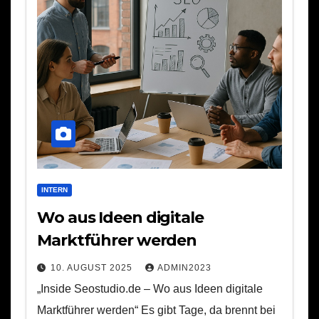
INTERN
Wo aus Ideen digitale
Marktführer werden
10. AUGUST 2025
ADMIN2023
„Inside Seostudio.de – Wo aus Ideen digitale
Marktführer werden“ Es gibt Tage, da brennt bei