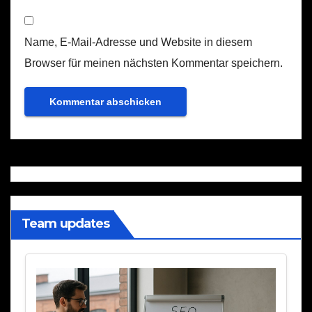
Name, E-Mail-Adresse und Website in diesem
Browser für meinen nächsten Kommentar speichern.
Team updates