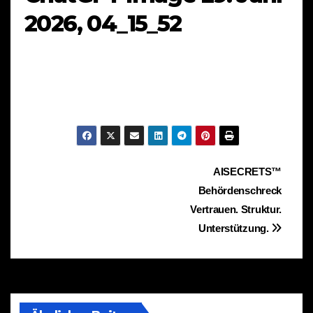
2026, 04_15_52
Beitragsnavigation
AISECRETS™
Behördenschreck
Vertrauen. Struktur.
Unterstützung.