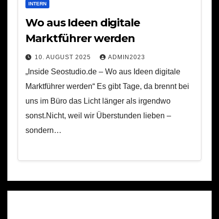
INTERN
Wo aus Ideen digitale
Marktführer werden
10. AUGUST 2025
ADMIN2023
„Inside Seostudio.de – Wo aus Ideen digitale
Marktführer werden“ Es gibt Tage, da brennt bei
uns im Büro das Licht länger als irgendwo
sonst.Nicht, weil wir Überstunden lieben –
sondern…