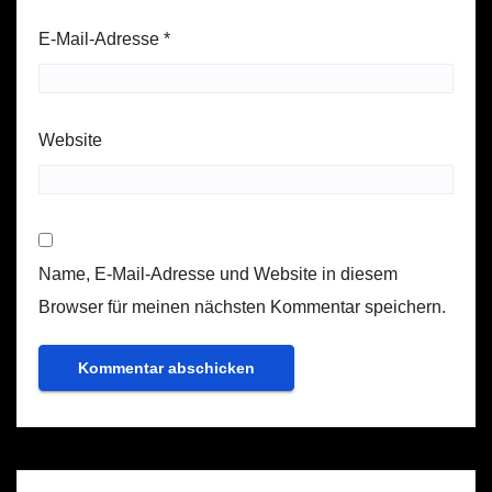
E-Mail-Adresse
*
Website
Name, E-Mail-Adresse und Website in diesem
Browser für meinen nächsten Kommentar speichern.