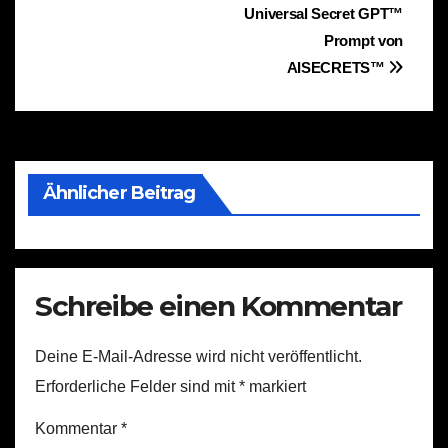
Beitragsnavigation
Universal Secret GPT™
Prompt von
AISECRETS™
Ähnlicher Beitrag
Schreibe einen Kommentar
Deine E-Mail-Adresse wird nicht veröffentlicht.
Erforderliche Felder sind mit
*
markiert
Kommentar
*