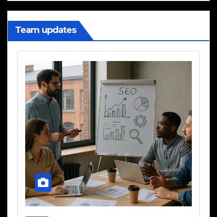
Team updates