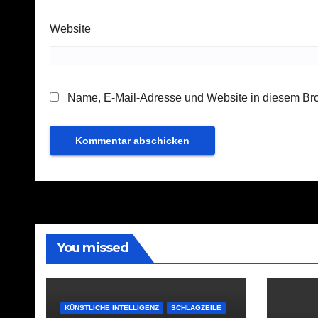
Website
Name, E-Mail-Adresse und Website in diesem Br
You missed
KÜNSTLICHE INTELLIGENZ
SCHLAGZEILE