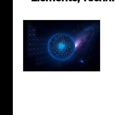
Beitragsnavigation