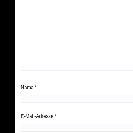
Name
*
E-Mail-Adresse
*