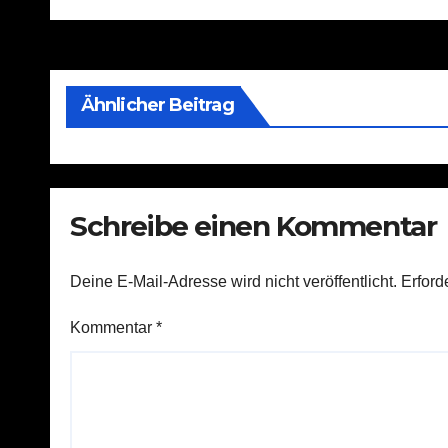
Ähnlicher Beitrag
Schreibe einen Kommentar
Deine E-Mail-Adresse wird nicht veröffentlicht.
Erford
Kommentar
*